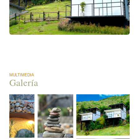
MULTIMEDIA
Galería