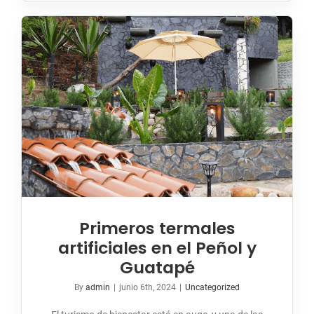
Primeros termales
artificiales en el Peñol y
Guatapé
By
admin
|
junio 6th, 2024
|
Uncategorized