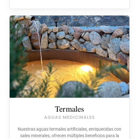
Termales
AGUAS MEDICINALES
Nuestras aguas termales artificiales, enriquecidas con
sales minerales, ofrecen múltiples beneficios para la