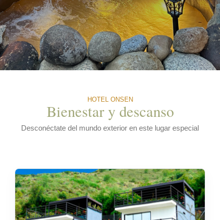
HOTEL ONSEN
Bienestar y descanso
Desconéctate del mundo exterior en este lugar especial