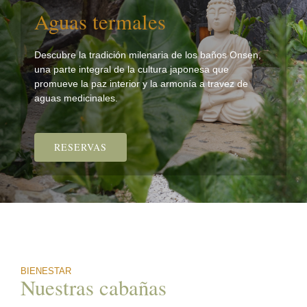
Aguas termales
Descubre la tradición milenaria de los baños Onsen,
una parte integral de la cultura japonesa que
promueve la paz interior y la armonía a travez de
aguas medicinales.
RESERVAS
BIENESTAR
Nuestras cabañas