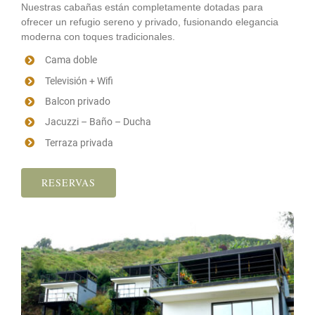
Nuestras cabañas están completamente dotadas para
ofrecer un refugio sereno y privado, fusionando elegancia
moderna con toques tradicionales.
Cama doble
Televisión + Wifi
Balcon privado
Jacuzzi – Baño – Ducha
Terraza privada
RESERVAS