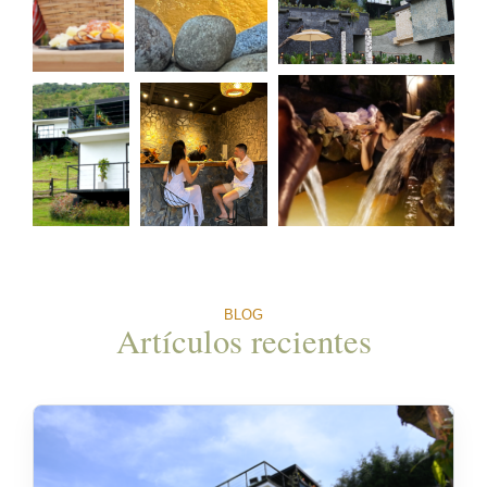
BLOG
Artículos recientes